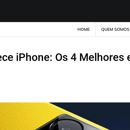
HOME
QUEM SOMOS
ece iPhone: Os 4 Melhores