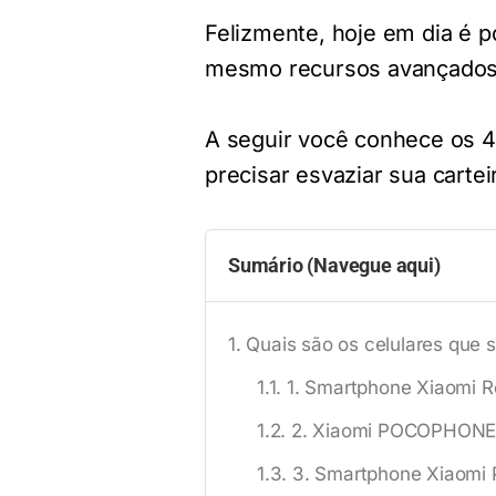
Felizmente, hoje em dia é p
mesmo recursos avançados 
A seguir você conhece os 
precisar esvaziar sua carte
Sumário (Navegue aqui)
Quais são os celulares que
1. Smartphone Xiaomi R
2. Xiaomi POCOPHONE
3. Smartphone Xiaomi 