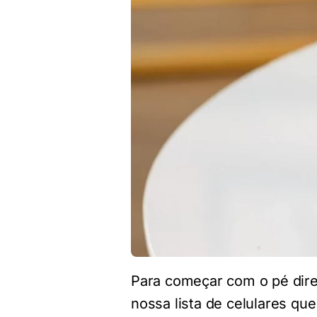
Para começar com o pé dire
nossa lista de celulares q