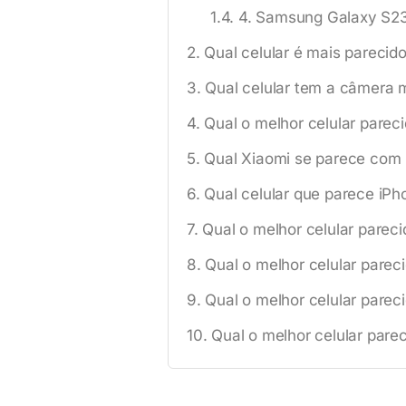
4. Samsung Galaxy S23
Qual celular é mais parecid
Qual celular tem a câmera 
Qual o melhor celular parec
Qual Xiaomi se parece com
Qual celular que parece iP
Qual o melhor celular parec
Qual o melhor celular parec
Qual o melhor celular parec
Qual o melhor celular pare