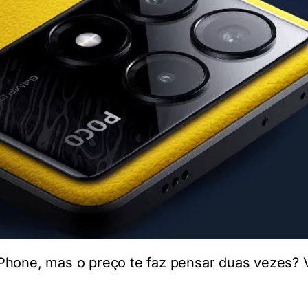
Phone, mas o preço te faz pensar duas vezes?