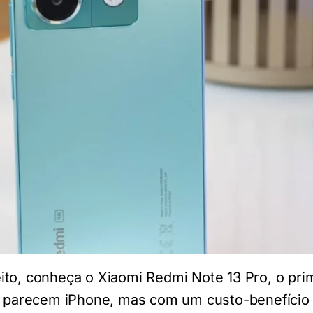
ito, conheça o Xiaomi Redmi Note 13 Pro, o pri
ue parecem iPhone, mas com um custo-benefício 