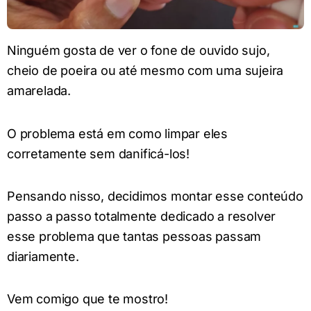
Ninguém gosta de ver o fone de ouvido sujo,
cheio de poeira ou até mesmo com uma sujeira
amarelada.
O problema está em como limpar eles
corretamente sem danificá-los!
Pensando nisso, decidimos montar esse conteúdo
passo a passo totalmente dedicado a resolver
esse problema que tantas pessoas passam
diariamente.
Vem comigo que te mostro!