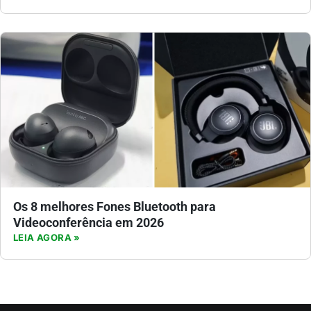
Os 8 melhores Fones Bluetooth para
Videoconferência em 2026
LEIA AGORA »