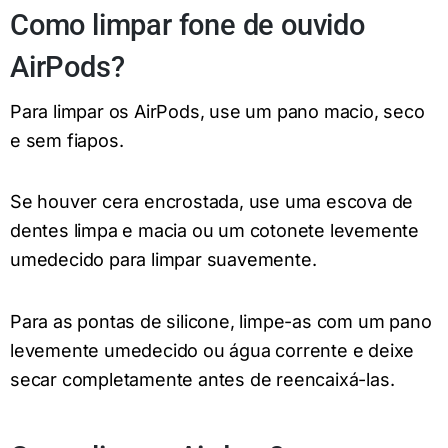
Como limpar fone de ouvido
AirPods?
Para limpar os AirPods, use um pano macio, seco
e sem fiapos.
Se houver cera encrostada, use uma escova de
dentes limpa e macia ou um cotonete levemente
umedecido para limpar suavemente.
Para as pontas de silicone, limpe-as com um pano
levemente umedecido ou água corrente e deixe
secar completamente antes de reencaixá-las.