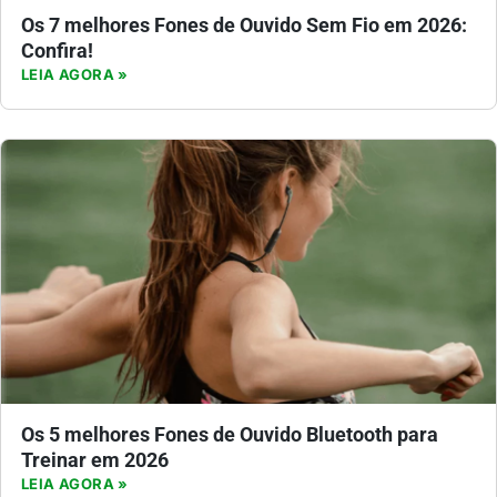
Os 7 melhores Fones de Ouvido Sem Fio em 2026:
Confira!
LEIA AGORA »
Os 5 melhores Fones de Ouvido Bluetooth para
Treinar em 2026
LEIA AGORA »