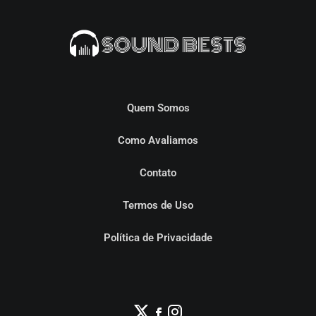
Quem Somos
Como Avaliamos
Contato
Termos de Uso
Política de Privacidade