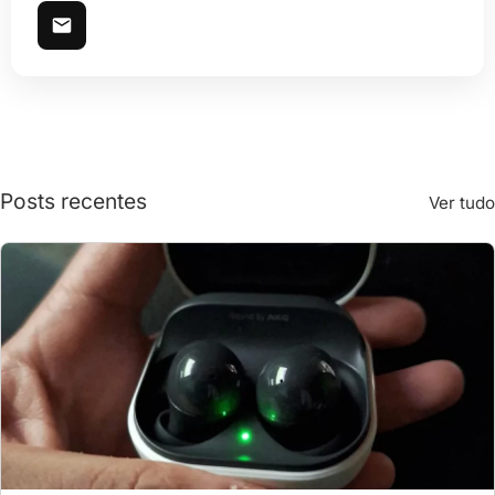
Posts recentes
Ver tudo