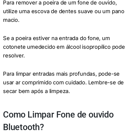
Para remover a poeira de um fone de ouvido,
utilize uma escova de dentes suave ou um pano
macio.
Se a poeira estiver na entrada do fone, um
cotonete umedecido em álcool isopropílico pode
resolver.
Para limpar entradas mais profundas, pode-se
usar ar comprimido com cuidado. Lembre-se de
secar bem após a limpeza.
Como Limpar Fone de ouvido
Bluetooth?