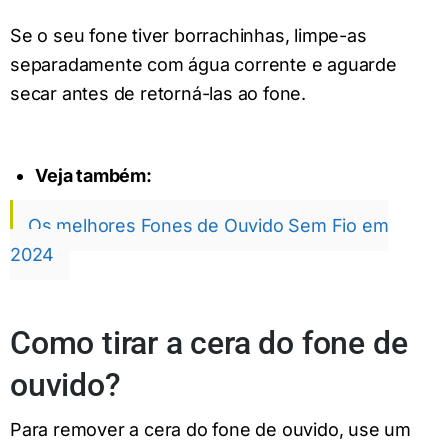
Se o seu fone tiver borrachinhas, limpe-as
separadamente com água corrente e aguarde
secar antes de retorná-las ao fone.
Veja também:
Os melhores Fones de Ouvido Sem Fio em
2024
Como tirar a cera do fone de
ouvido?
Para remover a cera do fone de ouvido, use um