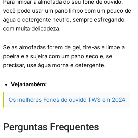
Para limpar a almofada do seu fone de ouvido,
você pode usar um pano limpo com um pouco de
água e detergente neutro, sempre esfregando
com muita delicadeza.
Se as almofadas forem de gel, tire-as e limpe a
poeira e a sujeira com um pano seco e, se
precisar, use água morna e detergente.
Veja também:
Os melhores Fones de ouvido TWS em 2024
Perguntas Frequentes