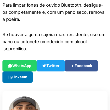
Para limpar fones de ouvido Bluetooth, desligue-
os completamente e, com um pano seco, remova
a poeira.
Se houver alguma sujeira mais resistente, use um
pano ou cotonete umedecido com álcool
isopropílico.
WhatsApp
Twitter
Facebook
LinkedIn