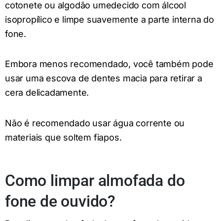
cotonete ou algodão umedecido com álcool
isopropílico e limpe suavemente a parte interna do
fone.
Embora menos recomendado, você também pode
usar uma escova de dentes macia para retirar a
cera delicadamente.
Não é recomendado usar água corrente ou
materiais que soltem fiapos.
Como limpar almofada do
fone de ouvido?