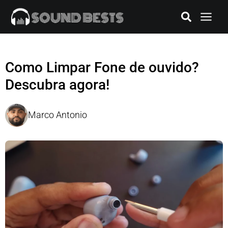
Como Limpar Fone de ouvido?
Descubra agora!
Marco Antonio