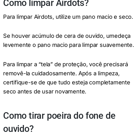
Como limpar Airdots?
Para limpar Airdots, utilize um pano macio e seco.
Se houver acúmulo de cera de ouvido, umedeça
levemente o pano macio para limpar suavemente.
Para limpar a “tela” de proteção, você precisará
removê-la cuidadosamente. Após a limpeza,
certifique-se de que tudo esteja completamente
seco antes de usar novamente.
Como tirar poeira do fone de
ouvido?