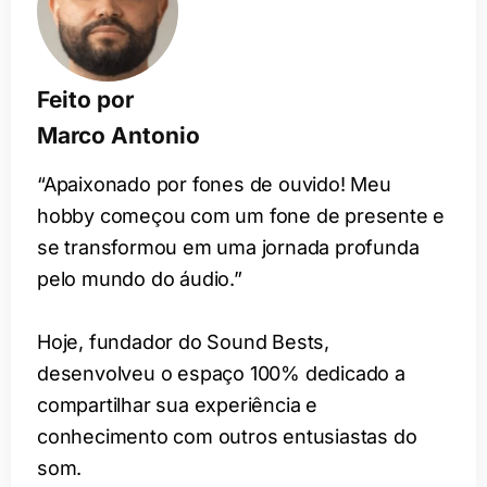
Feito por
Marco Antonio
“Apaixonado por fones de ouvido! Meu
hobby começou com um fone de presente e
se transformou em uma jornada profunda
pelo mundo do áudio.”
Hoje, fundador do Sound Bests,
desenvolveu o espaço 100% dedicado a
compartilhar sua experiência e
conhecimento com outros entusiastas do
som.