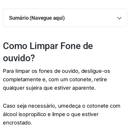
Sumário (Navegue aqui)
Como Limpar Fone de
ouvido?
Para limpar os fones de ouvido, desligue-os
completamente e, com um cotonete, retire
qualquer sujeira que estiver aparente.
Caso seja necessário, umedeça o cotonete com
álcool isopropílico e limpe o que estiver
encrostado.