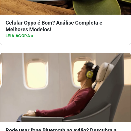
Celular Oppo é Bom? Análise Completa e
Melhores Modelos!
LEIA AGORA »
Pode usar fone Bluetooth no avião? Descubra a