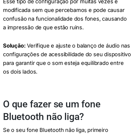
Esse tipo de configuração por muitas vezes é
modificada sem que percebamos e pode causar
confusão na funcionalidade dos fones, causando
a impressão de que estão ruins.
Solução:
Verifique e ajuste o balanço de áudio nas
configurações de acessibilidade do seu dispositivo
para garantir que o som esteja equilibrado entre
os dois lados.
O que fazer se um fone
Bluetooth não liga?
Se o seu fone Bluetooth não liga, primeiro