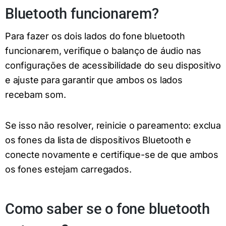
Bluetooth funcionarem?
Para fazer os dois lados do fone bluetooth
funcionarem, verifique o balanço de áudio nas
configurações de acessibilidade do seu dispositivo
e ajuste para garantir que ambos os lados
recebam som.
Se isso não resolver, reinicie o pareamento: exclua
os fones da lista de dispositivos Bluetooth e
conecte novamente e certifique-se de que ambos
os fones estejam carregados.
Como saber se o fone bluetooth