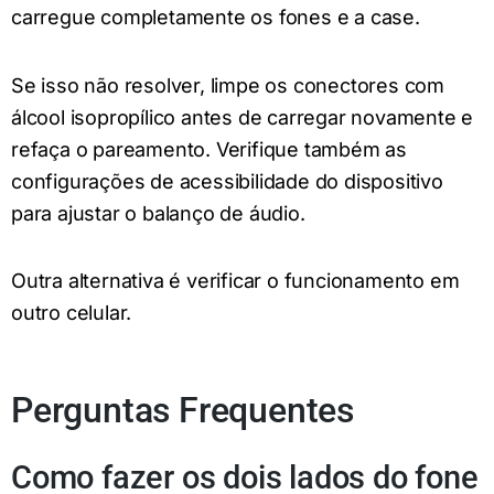
carregue completamente os fones e a case.
Se isso não resolver, limpe os conectores com
álcool isopropílico antes de carregar novamente e
refaça o pareamento. Verifique também as
configurações de acessibilidade do dispositivo
para ajustar o balanço de áudio.
Outra alternativa é verificar o funcionamento em
outro celular.
Perguntas Frequentes
Como fazer os dois lados do fone