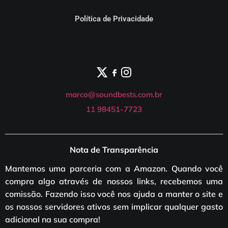
Política de Privacidade
marco@soundbests.com.br
11 98451-7723
Nota de Transparência
Mantemos uma parceria com a Amazon. Quando você
compra algo através de nossos links, recebemos uma
comissão. Fazendo isso você nos ajuda a manter o site e
os nossos servidores ativos sem implicar qualquer gasto
adicional na sua compra!