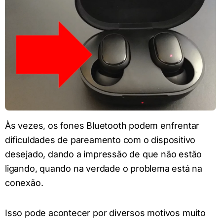
Às vezes, os fones Bluetooth podem enfrentar
dificuldades de pareamento com o dispositivo
desejado, dando a impressão de que não estão
ligando, quando na verdade o problema está na
conexão.
Isso pode acontecer por diversos motivos muito