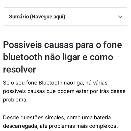
Sumário (Navegue aqui)
Possíveis causas para o fone
bluetooth não ligar e como
resolver
Se o seu fone Bluetooth não liga, há várias
possíveis causas que podem estar por trás desse
problema.
Desde questões simples, como uma bateria
descarregada, até problemas mais complexos.