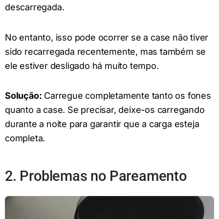
descarregada.
No entanto, isso pode ocorrer se a case não tiver
sido recarregada recentemente, mas também se
ele estiver desligado há muito tempo.
Solução:
Carregue completamente tanto os fones
quanto a case. Se precisar, deixe-os carregando
durante a noite para garantir que a carga esteja
completa.
2. Problemas no Pareamento