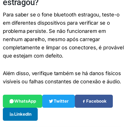
estragou?
Para saber se o fone bluetooth estragou, teste-o
em diferentes dispositivos para verificar se o
problema persiste. Se não funcionarem em
nenhum aparelho, mesmo após carregar
completamente e limpar os conectores, é provável
que estejam com defeito.
Além disso, verifique também se há danos físicos
visíveis ou falhas constantes de conexão e áudio.
WhatsApp
Twitter
Facebook
LinkedIn