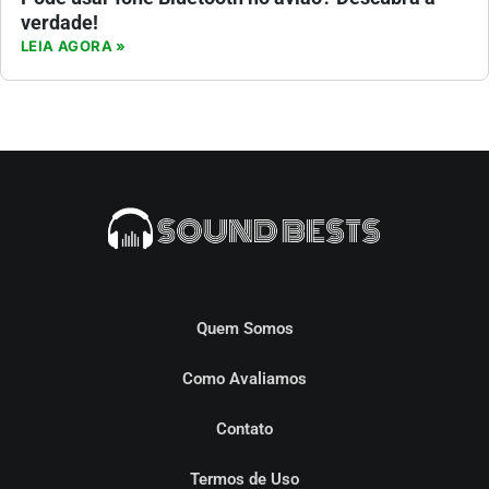
verdade!
LEIA AGORA »
Quem Somos
Como Avaliamos
Contato
Termos de Uso