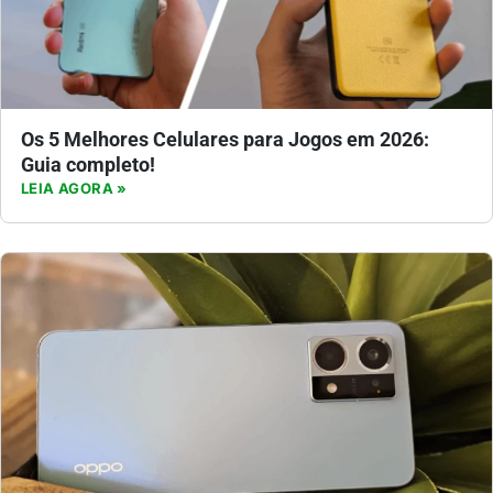
Os 5 Melhores Celulares para Jogos em 2026:
Guia completo!
LEIA AGORA »