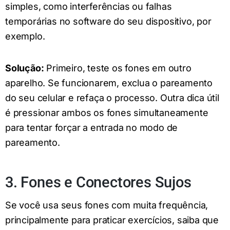
simples, como interferências ou falhas
temporárias no software do seu dispositivo, por
exemplo.
Solução:
Primeiro, teste os fones em outro
aparelho. Se funcionarem, exclua o pareamento
do seu celular e refaça o processo. Outra dica útil
é pressionar ambos os fones simultaneamente
para tentar forçar a entrada no modo de
pareamento.
3. Fones e Conectores Sujos
Se você usa seus fones com muita frequência,
principalmente para praticar exercícios, saiba que