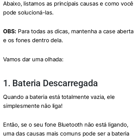
Abaixo, listamos as principais causas e como você
pode solucioná-las.
OBS:
Para todas as dicas, mantenha a case aberta
e os fones dentro dela.
Vamos dar uma olhada:
1. Bateria Descarregada
Quando a bateria está totalmente vazia, ele
simplesmente não liga!
Então, se o seu fone Bluetooth não está ligando,
uma das causas mais comuns pode ser a bateria