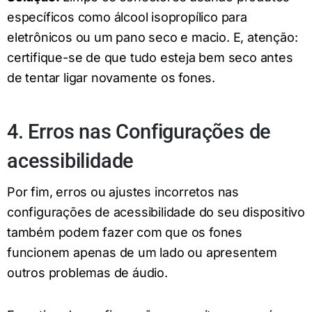
específicos como álcool isopropílico para
eletrônicos ou um pano seco e macio. E, atenção:
certifique-se de que tudo esteja bem seco antes
de tentar ligar novamente os fones.
4. Erros nas Configurações de
acessibilidade
Por fim, erros ou ajustes incorretos nas
configurações de acessibilidade do seu dispositivo
também podem fazer com que os fones
funcionem apenas de um lado ou apresentem
outros problemas de áudio.