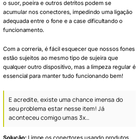
o suor, poeira e outros detritos podem se
acumular nos conectores, impedindo uma ligação
adequada entre o fone e a case dificultando o
funcionamento.
Com a correria, é fácil esquecer que nossos fones
estão sujeitos ao mesmo tipo de sujeira que
qualquer outro dispositivo, mas a limpeza regular é
essencial para manter tudo funcionando bem!
E acredite, existe uma chance imensa do
seu problema estar nesse item! Já
aconteceu comigo umas 3x…
Solução:
Limpe os conectores usando produtos