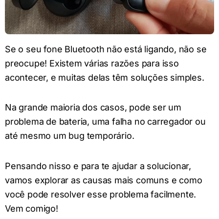
Se o seu fone Bluetooth não está ligando, não se
preocupe! Existem várias razões para isso
acontecer, e muitas delas têm soluções simples.
Na grande maioria dos casos, pode ser um
problema de bateria, uma falha no carregador ou
até mesmo um bug temporário.
Pensando nisso e para te ajudar a solucionar,
vamos explorar as causas mais comuns e como
você pode resolver esse problema facilmente.
Vem comigo!