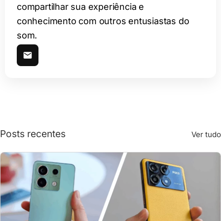
compartilhar sua experiência e
conhecimento com outros entusiastas do
som.
Posts recentes
Ver tudo