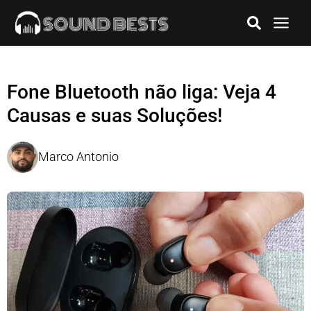
Fone Bluetooth não liga: Veja 4
Causas e suas Soluções!
Marco Antonio