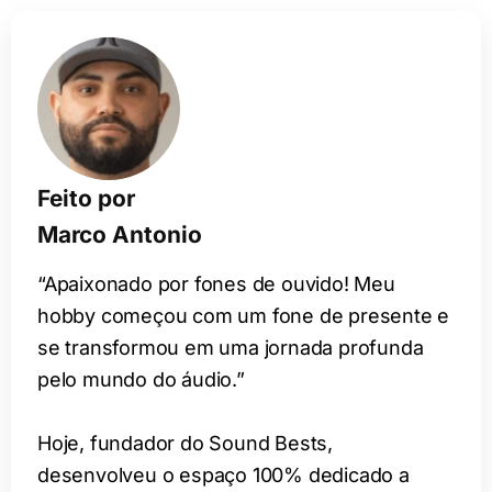
Feito por
Marco Antonio
“Apaixonado por fones de ouvido! Meu
hobby começou com um fone de presente e
se transformou em uma jornada profunda
pelo mundo do áudio.”
Hoje, fundador do Sound Bests,
desenvolveu o espaço 100% dedicado a