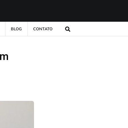
BLOG
CONTATO
em