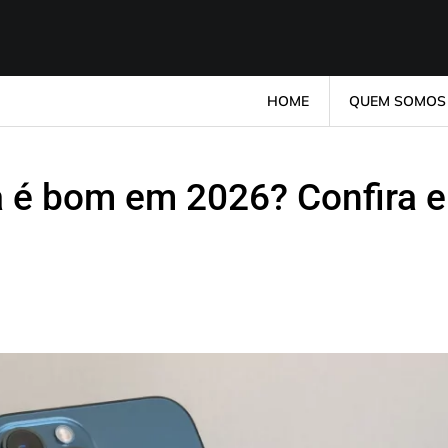
HOME
QUEM SOMOS
a é bom em 2026? Confira 