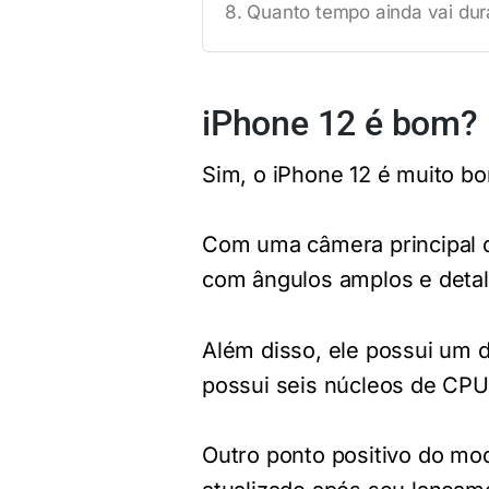
Quanto tempo ainda vai dur
iPhone 12 é bom?
Sim, o iPhone 12 é muito b
Com uma câmera principal d
com ângulos amplos e detalh
Além disso, ele possui um 
possui seis núcleos de CPU 
Outro ponto positivo do mo