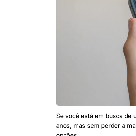
Se você está em busca de
anos, mas sem perder a mae
opções.