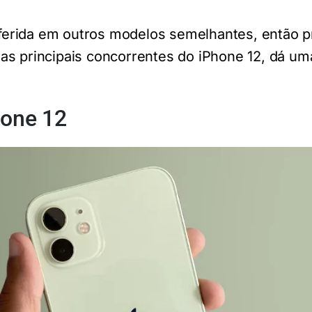
erida em outros modelos semelhantes, então 
as principais concorrentes do iPhone 12, dá um
hone 12