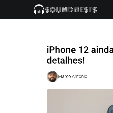
iPhone 12 aind
detalhes!
Marco Antonio