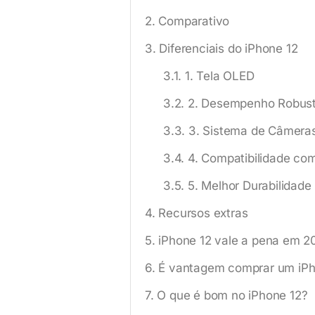
Comparativo
Diferenciais do iPhone 12
1. Tela OLED
2. Desempenho Robus
3. Sistema de Câmera
4. Compatibilidade co
5. Melhor Durabilidade
Recursos extras
iPhone 12 vale a pena em 2
É vantagem comprar um iPh
O que é bom no iPhone 12?