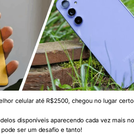
lhor celular até R$2500, chegou no lugar certo
delos disponíveis aparecendo cada vez mais n
, pode ser um desafio e tanto!