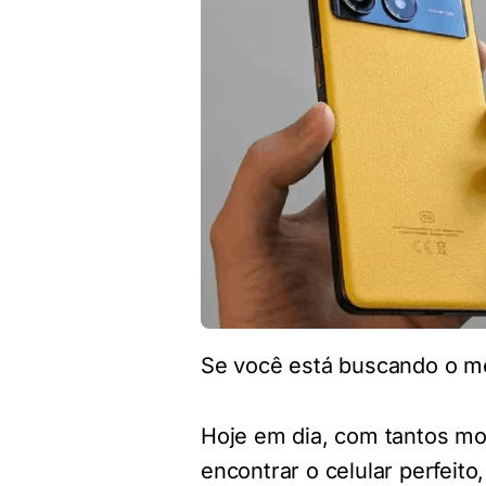
Se você está buscando o me
Hoje em dia, com tantos mo
encontrar o celular perfeito