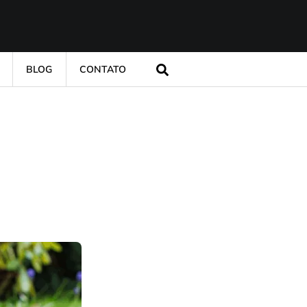
BLOG
CONTATO