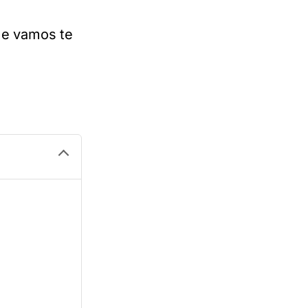
 e vamos te