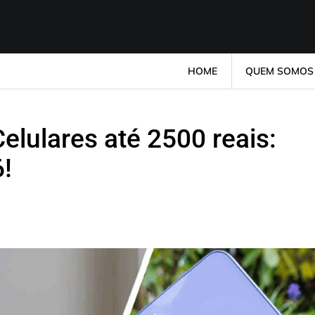
HOME
QUEM SOMOS
elulares até 2500 reais:
!