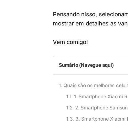
Pensando nisso, selecionam
mostrar em detalhes as va
Vem comigo!
Sumário (Navegue aqui)
Quais são os melhores celul
1. Smartphone Xiaomi R
2. Smartphone Samsun
3. Smartphone Xiaomi