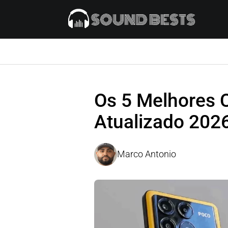
Os 5 Melhores C
Atualizado 2026
Marco Antonio