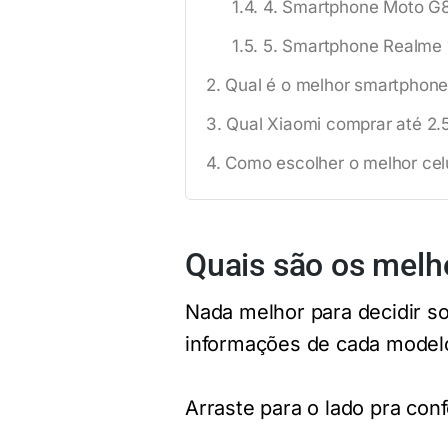
4. Smartphone Moto G
5. Smartphone Realme 1
Qual é o melhor smartphone
Qual Xiaomi comprar até 2.
Como escolher o melhor celu
Quais são os melho
Nada melhor para decidir sob
informações de cada modelo,
Arraste para o lado pra conf