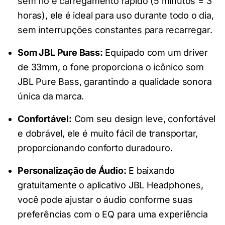
sem fio e carregamento rápido (5 minutos = 3
horas), ele é ideal para uso durante todo o dia,
sem interrupções constantes para recarregar.
Som JBL Pure Bass:
Equipado com um driver
de 33mm, o fone proporciona o icônico som
JBL Pure Bass, garantindo a qualidade sonora
única da marca.
Confortável:
Com seu design leve, confortável
e dobrável, ele é muito fácil de transportar,
proporcionando conforto duradouro.
Personalização de Áudio:
E baixando
gratuitamente o aplicativo JBL Headphones,
você pode ajustar o áudio conforme suas
preferências com o EQ para uma experiência