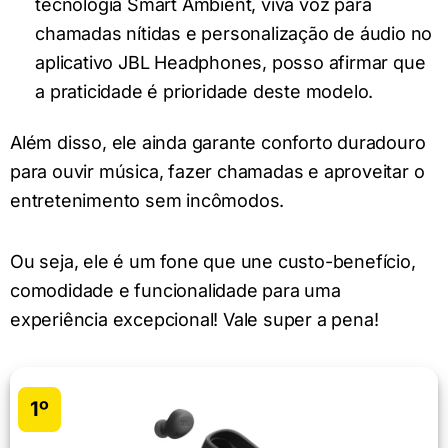
tecnologia Smart Ambient, viva voz para
chamadas nítidas e personalização de áudio no
aplicativo JBL Headphones, posso afirmar que
a praticidade é prioridade deste modelo.
Além disso, ele ainda garante conforto duradouro
para ouvir música, fazer chamadas e aproveitar o
entretenimento sem incômodos.
Ou seja, ele é um fone que une custo-benefício,
comodidade e funcionalidade para uma
experiência excepcional! Vale super a pena!
1º