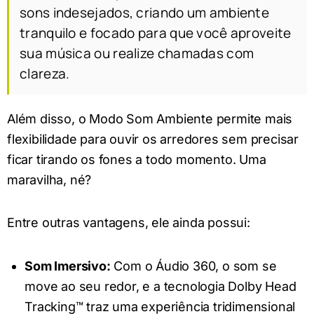
sons indesejados, criando um ambiente
tranquilo e focado para que você aproveite
sua música ou realize chamadas com
clareza.
Além disso, o Modo Som Ambiente permite mais
flexibilidade para ouvir os arredores sem precisar
ficar tirando os fones a todo momento. Uma
maravilha, né?
Entre outras vantagens, ele ainda possui:
Som Imersivo:
Com o Áudio 360, o som se
move ao seu redor, e a tecnologia Dolby Head
Tracking™ traz uma experiência tridimensional