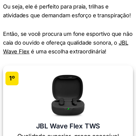
Ou seja, ele é perfeito para praia, trilhas e
atividades que demandam esforço e transpiração!
Então, se você procura um fone esportivo que não
caia do ouvido e ofereça qualidade sonora, o
JBL
Wave Flex
é uma escolha extraordinária!
1º
JBL Wave Flex TWS