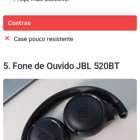
Contras
Case pouco resistente
5. Fone de Ouvido JBL 520BT