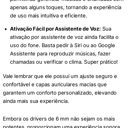
apenas alguns toques, tornando a experiência
de uso mais intuitiva e eficiente.
Ativação Fácil por Assistente de Voz:
Sua
ativação por assistente de voz ainda facilita o
uso do fone. Basta pedir à Siri ou ao Google
Assistente para reproduzir músicas, fazer
chamadas ou verificar o clima. Super prático!
Vale lembrar que ele possui um ajuste seguro e
confortável e capas auriculares macias que
garantem um conforto personalizado, elevando
ainda mais sua experiência.
Embora os drivers de 6 mm não sejam os mais
potentes, proporcionam uma experiência sonora