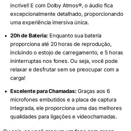
incrível! E com Dolby Atmos®, o áudio fica
excepcionalmente detalhado, proporcionando
uma experiência imersiva única.
20h de Bateria:
Enquanto sua bateria
proporciona até 20 horas de reprodução,
incluindo o estojo de carregamento, e 5 horas
ininterruptas nos fones. Ou seja, você pode
relaxar e desfrutar sem se preocupar com a
carga!
Excelente para Chamadas:
Graças aos 6
microfones embutidos e a placa de captura
integrada, ele proporciona uma das melhores
qualidades para ligações e videochamadas.