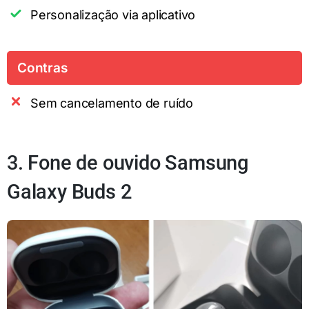
Personalização via aplicativo
Contras
Sem cancelamento de ruído
3. Fone de ouvido Samsung
Galaxy Buds 2