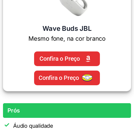
Wave Buds JBL
Mesmo fone, na cor branco
Confira o Preço
Confira o Preço
Prós
Áudio qualidade