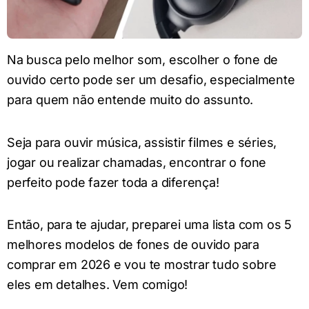
Na busca pelo melhor som, escolher o fone de
ouvido certo pode ser um desafio, especialmente
para quem não entende muito do assunto.
Seja para ouvir música, assistir filmes e séries,
jogar ou realizar chamadas, encontrar o fone
perfeito pode fazer toda a diferença!
Então, para te ajudar, preparei uma lista com os 5
melhores modelos de fones de ouvido para
comprar em 2026 e vou te mostrar tudo sobre
eles em detalhes. Vem comigo!