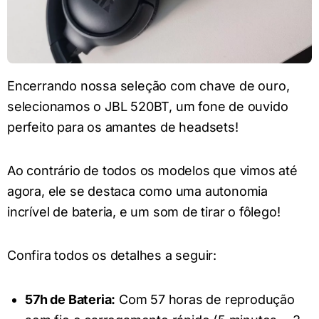
Encerrando nossa seleção com chave de ouro,
selecionamos o JBL 520BT, um fone de ouvido
perfeito para os amantes de headsets!
Ao contrário de todos os modelos que vimos até
agora, ele se destaca como uma autonomia
incrível de bateria, e um som de tirar o fôlego!
Confira todos os detalhes a seguir:
57h de Bateria:
Com 57 horas de reprodução