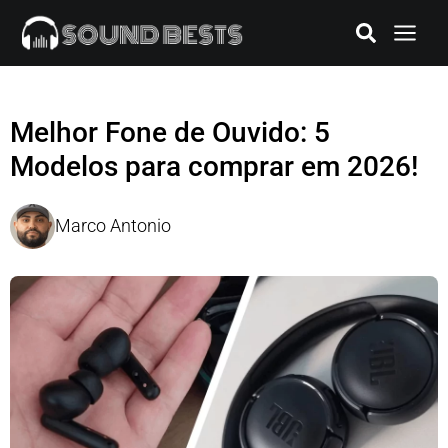
Melhor Fone de Ouvido: 5
Modelos para comprar em 2026!
Marco Antonio