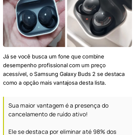
Já se você busca um fone que combine
desempenho profissional com um preço
acessível, o Samsung Galaxy Buds 2 se destaca
como a opção mais vantajosa desta lista.
Sua maior vantagem é a presença do
cancelamento de ruído ativo!
Ele se destaca por eliminar até 98% dos