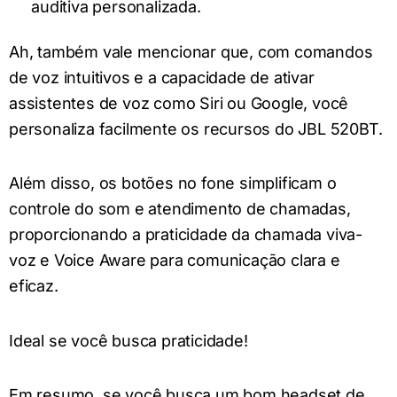
auditiva personalizada.
Ah, também vale mencionar que, com comandos
de voz intuitivos e a capacidade de ativar
assistentes de voz como Siri ou Google, você
personaliza facilmente os recursos do JBL 520BT.
Além disso, os botões no fone simplificam o
controle do som e atendimento de chamadas,
proporcionando a praticidade da chamada viva-
voz e Voice Aware para comunicação clara e
eficaz.
Ideal se você busca praticidade!
Em resumo, se você busca um bom headset de