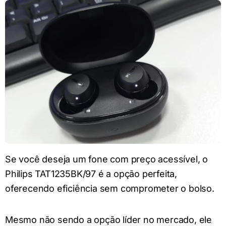
Se você deseja um fone com preço acessível, o
Philips TAT1235BK/97 é a opção perfeita,
oferecendo eficiência sem comprometer o bolso.
Mesmo não sendo a opção líder no mercado, ele