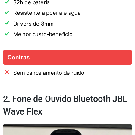
32h de bateria
Resistente à poeira e água
Drivers de 8mm
Melhor custo-benefício
Contras
Sem cancelamento de ruído
2. Fone de Ouvido Bluetooth JBL
Wave Flex