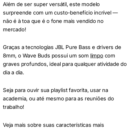
Além de ser super versátil, este modelo
surpreende com um custo-benefício incrível —
não é à toa que é o fone mais vendido no
mercado!
Graças a tecnologias JBL Pure Bass e drivers de
8mm, o Wave Buds possui um som
limpo
com
graves profundos, ideal para qualquer atividade do
dia a dia.
Seja para ouvir sua playlist favorita, usar na
academia, ou até mesmo para as reuniões do
trabalho!
Veja mais sobre suas características mais