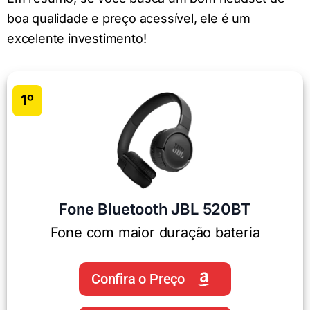
boa qualidade e preço acessível, ele é um
excelente investimento!
1º
Fone Bluetooth JBL 520BT
Fone com maior duração bateria
Confira o Preço