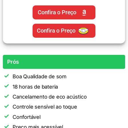
Confira o Preço
Confira o Preço
Prós
Boa Qualidade de som
18 horas de bateria
Cancelamento de eco acústico
Controle sensível ao toque
Confortável
Preço mais acessível