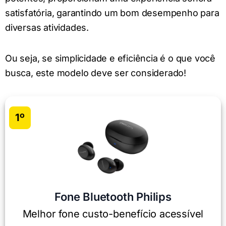
satisfatória, garantindo um bom desempenho para
diversas atividades.
Ou seja, se simplicidade e eficiência é o que você
busca, este modelo deve ser considerado!
1º
Fone Bluetooth Philips
Melhor fone custo-benefício acessível