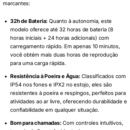
marcantes:
32h de Bateria:
Quanto à autonomia, este
modelo oferece até 32 horas de bateria (8
horas iniciais + 24 horas adicionais) com
carregamento rápido. Em apenas 10 minutos,
você obtém mais duas horas de reprodução
para uma carga rápida.
Resistência à Poeira e Água:
Classificados com
IP54 nos fones e IPX2 no estojo, eles são
resistentes à poeira e respingos, perfeitos para
atividades ao ar livre, oferecendo durabilidade e
confiabilidade em qualquer situação.
Bom para chamadas:
Com controles intuitivos,