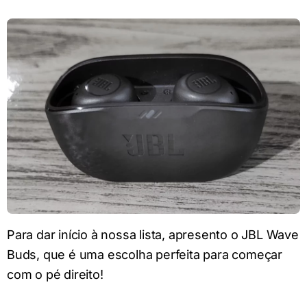
Para dar início à nossa lista, apresento o JBL Wave
Buds, que é uma escolha perfeita para começar
com o pé direito!