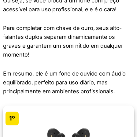
Ou seja, se você procura um fone com preço
acessível para uso profissional, ele é o cara!
Para completar com chave de ouro, seus alto-
falantes duplos separam dinamicamente os
graves e garantem um som nítido em qualquer
momento!
Em resumo, ele é um fone de ouvido com áudio
equilibrado, perfeito para uso diário, mas
principalmente em ambientes profissionais.
1º