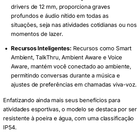
drivers de 12 mm, proporciona graves
profundos e áudio nítido em todas as
situações, seja nas atividades cotidianas ou nos
momentos de lazer.
Recursos Inteligentes:
Recursos como Smart
Ambient, TalkThru, Ambient Aware e Voice
Aware, mantém você conectado ao ambiente,
permitindo conversas durante a música e
ajustes de preferências em chamadas viva-voz.
Enfatizando ainda mais seus benefícios para
atividades esportivas, o modelo se destaca por ser
resistente à poeira e água, com uma classificação
IP54.