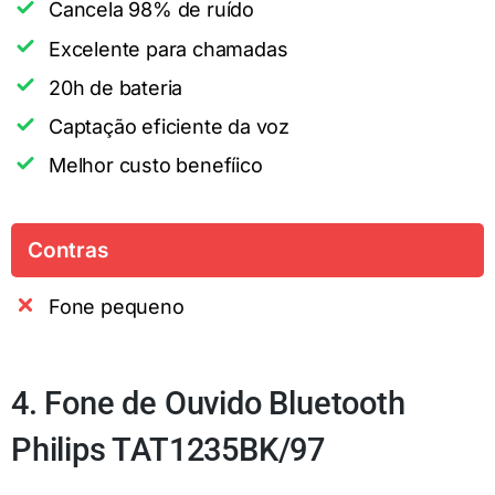
Cancela 98% de ruído
Excelente para chamadas
20h de bateria
Captação eficiente da voz
Melhor custo benefíico
Contras
Fone pequeno
4. Fone de Ouvido Bluetooth
Philips TAT1235BK/97