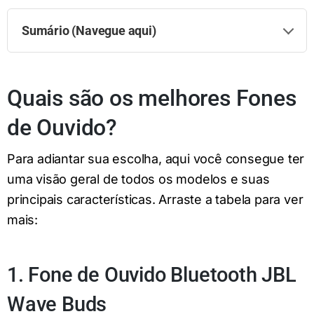
Sumário (Navegue aqui)
Quais são os melhores Fones
de Ouvido?
Para adiantar sua escolha, aqui você consegue ter
uma visão geral de todos os modelos e suas
principais características. Arraste a tabela para ver
mais:
1. Fone de Ouvido Bluetooth JBL
Wave Buds