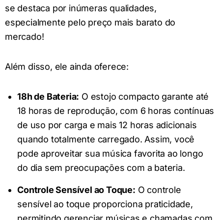
se destaca por inúmeras qualidades,
especialmente pelo preço mais barato do
mercado!
Além disso, ele ainda oferece:
18h de Bateria:
O estojo compacto garante até
18 horas de reprodução, com 6 horas contínuas
de uso por carga e mais 12 horas adicionais
quando totalmente carregado. Assim, você
pode aproveitar sua música favorita ao longo
do dia sem preocupações com a bateria.
Controle Sensível ao Toque:
O controle
sensível ao toque proporciona praticidade,
permitindo gerenciar músicas e chamadas com