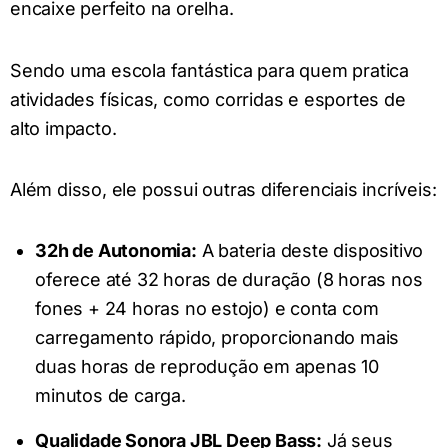
encaixe perfeito na orelha.
Sendo uma escola fantástica para quem pratica
atividades físicas, como corridas e esportes de
alto impacto.
Além disso, ele possui outras diferenciais incríveis:
32h de Autonomia:
A bateria deste dispositivo
oferece até 32 horas de duração (8 horas nos
fones + 24 horas no estojo) e conta com
carregamento rápido, proporcionando mais
duas horas de reprodução em apenas 10
minutos de carga.
Qualidade Sonora JBL Deep Bass:
Já seus