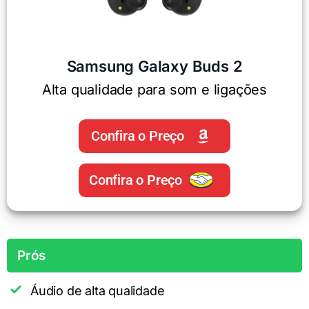
Samsung Galaxy Buds 2
Alta qualidade para som e ligações
Confira o Preço
Confira o Preço
Prós
Áudio de alta qualidade