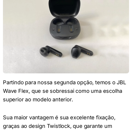
Partindo para nossa segunda opção, temos o JBL
Wave Flex, que se sobressai como uma escolha
superior ao modelo anterior.
Sua maior vantagem é sua excelente fixação,
graças ao design Twistlock, que garante um