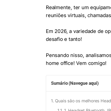
Realmente, ter um equipamen
reuniões virtuais, chamadas
Em 2026, a variedade de op
desafio e tanto!
Pensando nisso, analisamos
home office! Vem comigo!
Sumário (Navegue aqui)
Quais são os melhores Head
1. Headset Bluetooth 