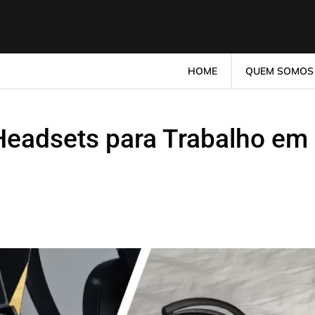
HOME
QUEM SOMOS
Headsets para Trabalho em