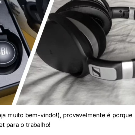
eja muito bem-vindo!), provavelmente é porque 
t para o trabalho!