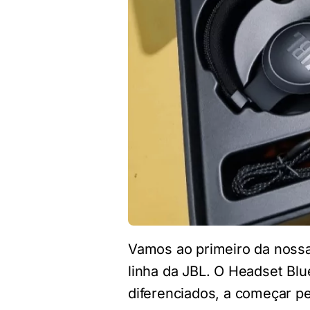
Vamos ao primeiro da nossa
linha da JBL. O Headset Bl
diferenciados, a começar pe