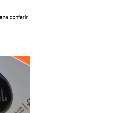
ena conferir