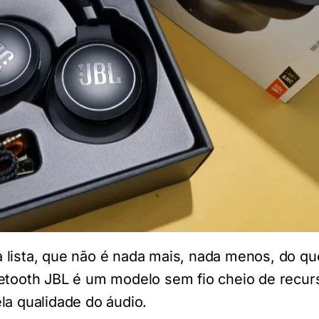
 lista, que não é nada mais, nada menos, do qu
uetooth JBL é um modelo sem fio cheio de recur
la qualidade do áudio.