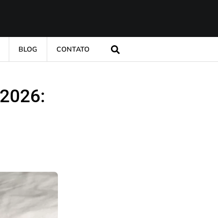
BLOG
CONTATO
 2026: