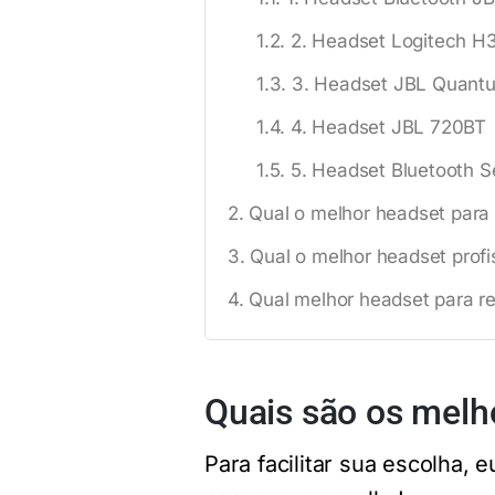
2. Headset Logitech H
3. Headset JBL Quant
4. Headset JBL 720BT
5. Headset Bluetooth 
Qual o melhor headset para 
Qual o melhor headset profi
Qual melhor headset para r
Quais são os melh
Para facilitar sua escolha,