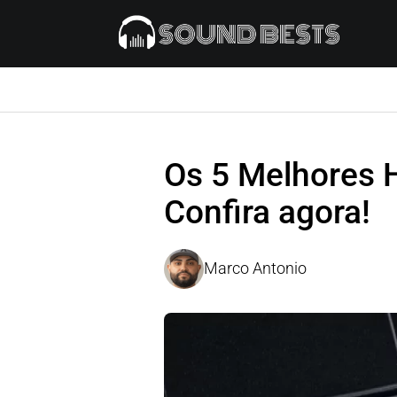
Os 5 Melhores 
Confira agora!
Marco Antonio