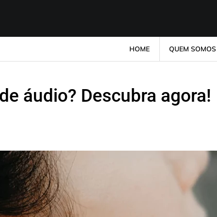
HOME
QUEM SOMOS
de áudio? Descubra agora!