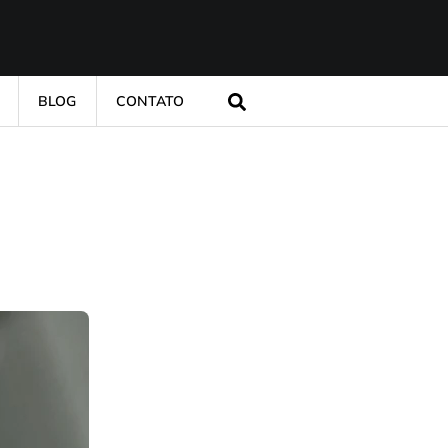
BLOG
CONTATO