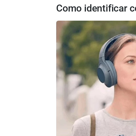
Como identificar 