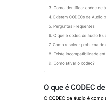
Como identificar codec de 
Existem CODECs de Áudio pr
Perguntas Frequentes
O que é codec de áudio Blu
Como resolver problema de 
Existe incompatibilidade e
Como ativar o codec?
O que é CODEC de
O CODEC de áudio é como u