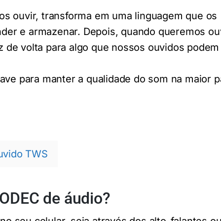
os ouvir, transforma em uma linguagem que os
er e armazenar. Depois, quando queremos ou
 de volta para algo que nossos ouvidos podem
have para manter a qualidade do som na maior p
ouvido TWS
CODEC de áudio?