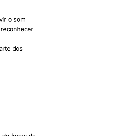
vir o som
 reconhecer.
arte dos