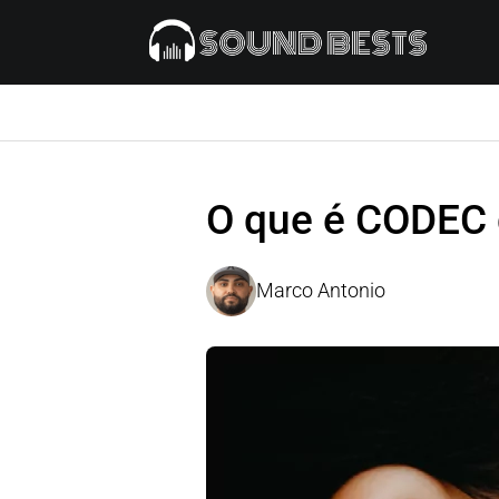
O que é CODEC 
Marco Antonio