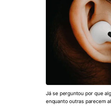
Já se perguntou por que al
enquanto outras parecem ab