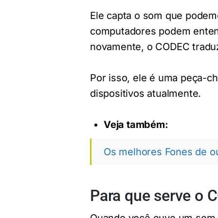
Ele capta o som que podem
computadores podem entend
novamente, o CODEC traduz
Por isso, ele é uma peça-c
dispositivos atualmente.
Veja também:
Os melhores Fones de 
Para que serve o 