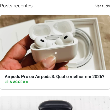
Posts recentes
Ver tudo
Airpods Pro ou Airpods 3: Qual o melhor em 2026?
LEIA AGORA »