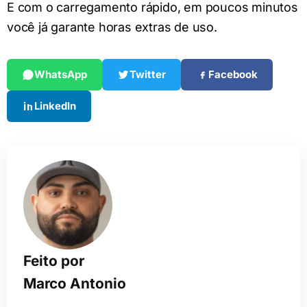
E com o carregamento rápido, em poucos minutos
você já garante horas extras de uso.
WhatsApp
Twitter
Facebook
LinkedIn
Feito por
Marco Antonio