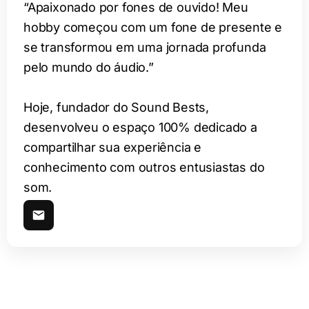
“Apaixonado por fones de ouvido! Meu
hobby começou com um fone de presente e
se transformou em uma jornada profunda
pelo mundo do áudio.”
Hoje, fundador do Sound Bests,
desenvolveu o espaço 100% dedicado a
compartilhar sua experiência e
conhecimento com outros entusiastas do
som.