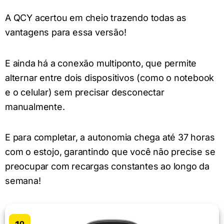
A QCY acertou em cheio trazendo todas as
vantagens para essa versão!
E ainda há a conexão multiponto, que permite
alternar entre dois dispositivos (como o notebook
e o celular) sem precisar desconectar
manualmente.
E para completar, a autonomia chega até 37 horas
com o estojo, garantindo que você não precise se
preocupar com recargas constantes ao longo da
semana!