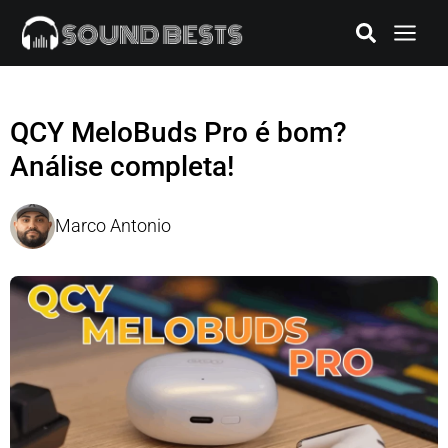
QCY MeloBuds Pro é bom?
Análise completa!
Marco Antonio