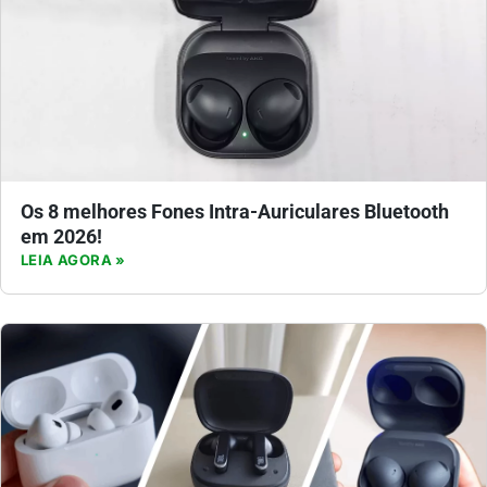
Os 8 melhores Fones Intra-Auriculares Bluetooth
em 2026!
LEIA AGORA »