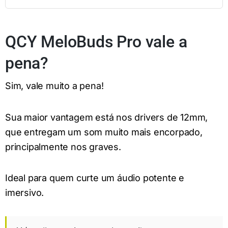
QCY MeloBuds Pro vale a
pena?
Sim, vale muito a pena!
Sua maior vantagem está nos drivers de 12mm,
que entregam um som muito mais encorpado,
principalmente nos graves.
Ideal para quem curte um áudio potente e
imersivo.