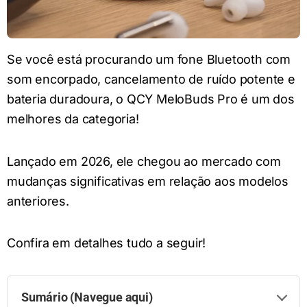
Se você está procurando um fone Bluetooth com
som encorpado, cancelamento de ruído potente e
bateria duradoura, o QCY MeloBuds Pro é um dos
melhores da categoria!
Lançado em 2026, ele chegou ao mercado com
mudanças significativas em relação aos modelos
anteriores.
Confira em detalhes tudo a seguir!
Sumário (Navegue aqui)