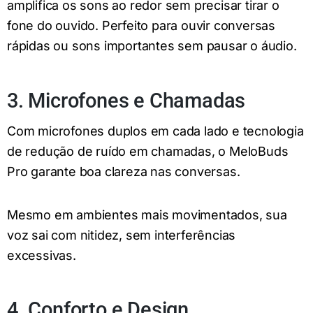
amplifica os sons ao redor sem precisar tirar o
fone do ouvido. Perfeito para ouvir conversas
rápidas ou sons importantes sem pausar o áudio.
3. Microfones e Chamadas
Com microfones duplos em cada lado e tecnologia
de redução de ruído em chamadas, o MeloBuds
Pro garante boa clareza nas conversas.
Mesmo em ambientes mais movimentados, sua
voz sai com nitidez, sem interferências
excessivas.
4. Conforto e Design