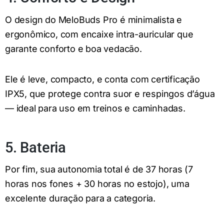
O design do MeloBuds Pro é minimalista e
ergonômico, com encaixe intra-auricular que
garante conforto e boa vedacão.
Ele é leve, compacto, e conta com certificação
IPX5, que protege contra suor e respingos d’água
— ideal para uso em treinos e caminhadas.
5. Bateria
Por fim, sua autonomia total é de 37 horas (7
horas nos fones + 30 horas no estojo), uma
excelente duração para a categoria.