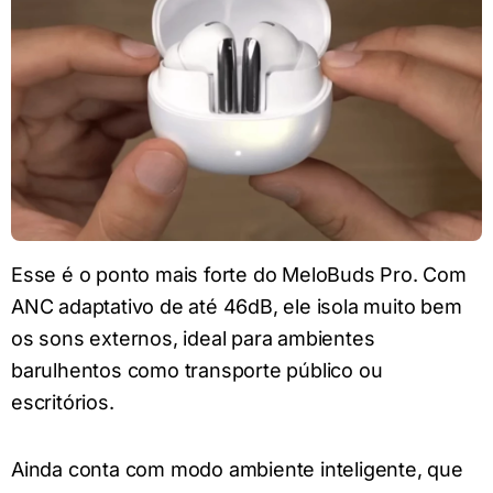
Esse é o ponto mais forte do MeloBuds Pro. Com
ANC adaptativo de até 46dB, ele isola muito bem
os sons externos, ideal para ambientes
barulhentos como transporte público ou
escritórios.
Ainda conta com modo ambiente inteligente, que