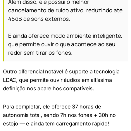
Além disso, ele possui o melhor
cancelamento de ruído ativo, reduzindo até
46dB de sons externos.
E ainda oferece modo ambiente inteligente,
que permite ouvir o que acontece ao seu
redor sem tirar os fones.
Outro diferencial notável é suporte a tecnologia
LDAC, que permite ouvir áudios em altíssima
definição nos aparelhos compatíveis.
Para completar, ele oferece 37 horas de
autonomia total, sendo 7h nos fones + 30h no
estojo — e ainda tem carregamento rápido!