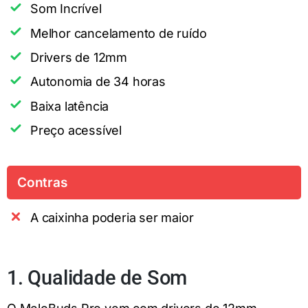
Som Incrível
Melhor cancelamento de ruído
Drivers de 12mm
Autonomia de 34 horas
Baixa latência
Preço acessível
Contras
A caixinha poderia ser maior
1. Qualidade de Som