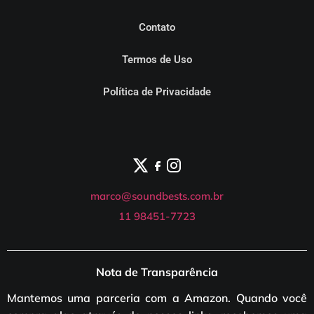
Contato
Termos de Uso
Política de Privacidade
marco@soundbests.com.br
11 98451-7723
Nota de Transparência
Mantemos uma parceria com a Amazon. Quando você