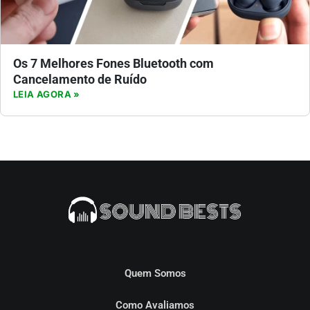
Os 7 Melhores Fones Bluetooth com
Cancelamento de Ruído
LEIA AGORA »
Quem Somos
Como Avaliamos