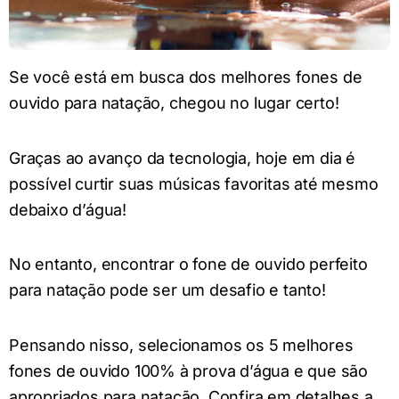
Se você está em busca dos melhores fones de
ouvido para natação, chegou no lugar certo!
Graças ao avanço da tecnologia, hoje em dia é
possível curtir suas músicas favoritas até mesmo
debaixo d’água!
No entanto, encontrar o fone de ouvido perfeito
para natação pode ser um desafio e tanto!
Pensando nisso, selecionamos os 5 melhores
fones de ouvido 100% à prova d’água e que são
apropriados para natação. Confira em detalhes a