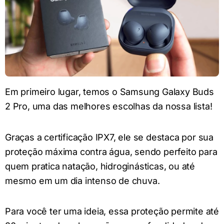
Em primeiro lugar, temos o Samsung Galaxy Buds
2 Pro, uma das melhores escolhas da nossa lista!
Graças a certificação IPX7, ele se destaca por sua
proteção máxima contra água, sendo perfeito para
quem pratica natação, hidroginásticas, ou até
mesmo em um dia intenso de chuva.
Para você ter uma ideia, essa proteção permite até