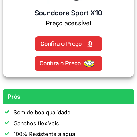
Soundcore Sport X10
Preço acessível
Confira o Preço
Confira o Preço
Prós
Som de boa qualidade
Ganchos flexíveis
100% Resistente a água