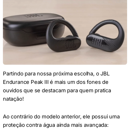
Partindo para nossa próxima escolha, o JBL
Endurance Peak III é mais um dos fones de
ouvidos que se destacam para quem pratica
natação!
Ao contrário do modelo anterior, ele possui uma
proteção contra água ainda mais avançada: