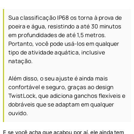
Sua classificação IP68 os torna à prova de
poeira e água, resistindo a até 30 minutos
em profundidades de até 1,5 metros.
Portanto, você pode usá-los em qualquer
tipo de atividade aquática, inclusive
natação.
Além disso, o seu ajuste é ainda mais
confortável e seguro, graças ao design
TwistLock, que adiciona ganchos flexíveis e
dobráveis que se adaptam em qualquer
ouvido.
E se você acha que acabou por aí, ele ainda tem