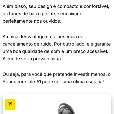
Além disso, seu design é compacto e confortável,
os fones de baixo perfil se encaixam
perfeitamente nos ouvidos.
A única desvantagem é a ausência do
cancelamento de
ruído
. Por outro lado, ele garante
uma boa qualidade de som e um preço acessível.
Além de ser a próva d’água.
Ou seja, para você que pretende investir menos, o
Soundcore Life A1 pode ser uma ótima escolha!
1º