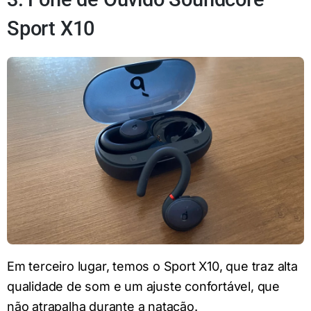
Sport X10
Em terceiro lugar, temos o Sport X10, que traz alta
qualidade de som e um ajuste confortável, que
não atrapalha durante a natação.