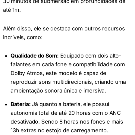
30 minutos de submersão em profundidades de
até 1m.
Além disso, ele se destaca com outros recursos
incríveis, como:
Qualidade do Som:
Equipado com dois alto-
falantes em cada fone e compatibilidade com
Dolby Atmos, este modelo é capaz de
reproduzir sons multidirecionais, criando uma
ambientação sonora única e imersiva.
Bateria:
Já quanto a bateria, ele possui
autonomia total de até 20 horas com o ANC
desativado. Sendo 8 horas nos fones e mais
13h extras no estojo de carregamento.