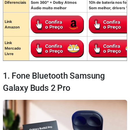
Diferenciais
Som 360° + Dolby Atmos
10h de bateria nos fon
Áudio muito melhor
Som melhor, drivers 
Link
Amazon
Link
Mercado
Livre
1. Fone Bluetooth Samsung
Galaxy Buds 2 Pro