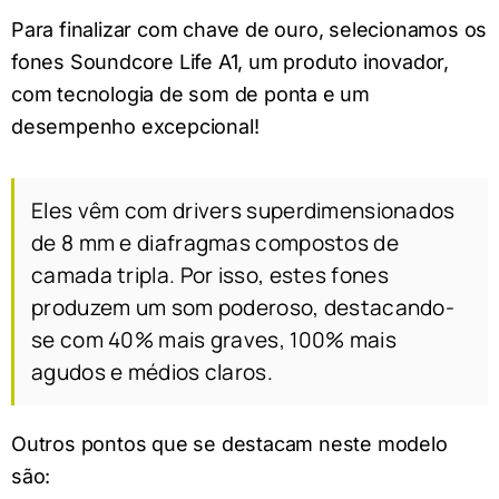
Para finalizar com chave de ouro, selecionamos os
fones Soundcore Life A1, um produto inovador,
com tecnologia de som de ponta e um
desempenho excepcional!
Eles vêm com drivers superdimensionados
de 8 mm e diafragmas compostos de
camada tripla. Por isso, estes fones
produzem um som poderoso, destacando-
se com 40% mais graves, 100% mais
agudos e médios claros.
Outros pontos que se destacam neste modelo
são: