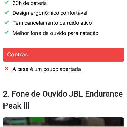
20h de bateria
Design ergonômico confortável
Tem cancelamento de ruído ativo
Melhor fone de ouvido para natação
Contras
A case é um pouco apertada
2. Fone de Ouvido JBL Endurance
Peak lll