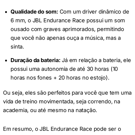
Qualidade do som:
Com um driver dinâmico de
6 mm, o JBL Endurance Race possui um som
ousado com graves aprimorados, permitindo
que você não apenas ouça a música, mas a
sinta.
Duração da bateria:
Já em relação a bateria, ele
possui uma autonomia de até 30 horas (10
horas nos fones + 20 horas no estojo).
Ou seja, eles são perfeitos para você que tem uma
vida de treino movimentada, seja correndo, na
academia, ou até mesmo na natação.
Em resumo, o JBL Endurance Race pode ser o