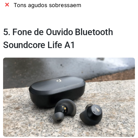
Tons agudos sobressaem
5. Fone de Ouvido Bluetooth
Soundcore Life A1