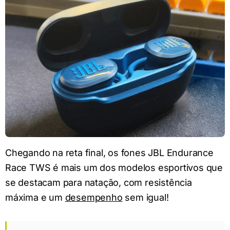
Chegando na reta final, os fones JBL Endurance
Race TWS é mais um dos modelos esportivos que
se destacam para natação, com resistência
máxima e um
desempenho
sem igual!