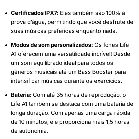
Certificados IPX7:
Eles também são 100% à
prova d’água, permitindo que você desfrute de
suas músicas preferidas enquanto nada.
Modos de som personalizados:
Os fones Life
A1 oferecem uma versatilidade incrível! Desde
um som equilibrado ideal para todos os
gêneros musicais até um Bass Booster para
intensificar músicas durante os exercícios.
Bateria:
Com até 35 horas de reprodução, o
Life A1 também se destaca com uma bateria de
longa duração. Com apenas uma carga rápida
de 10 minutos, ele proporciona mais 1,5 horas
de autonomia.