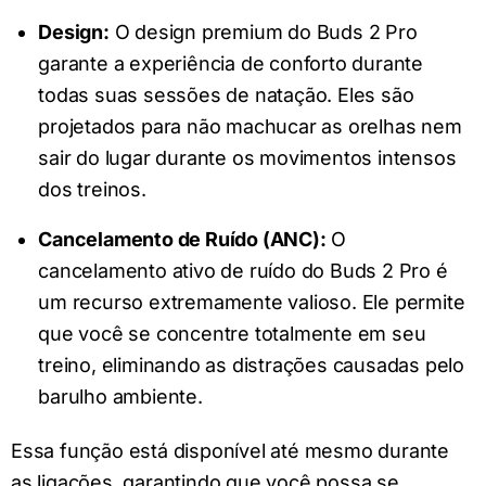
Design:
O design premium do Buds 2 Pro
garante a experiência de conforto durante
todas suas sessões de natação. Eles são
projetados para não machucar as orelhas nem
sair do lugar durante os movimentos intensos
dos treinos.
Cancelamento de Ruído (ANC):
O
cancelamento ativo de ruído do Buds 2 Pro é
um recurso extremamente valioso. Ele permite
que você se concentre totalmente em seu
treino, eliminando as distrações causadas pelo
barulho ambiente.
Essa função está disponível até mesmo durante
as ligações, garantindo que você possa se