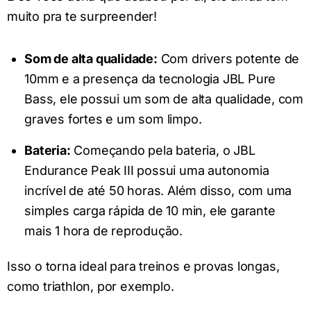
muito pra te surpreender!
Som de alta qualidade:
Com drivers potente de
10mm e a presença da tecnologia JBL Pure
Bass, ele possui um som de alta qualidade, com
graves fortes e um som limpo.
Bateria:
Começando pela bateria, o JBL
Endurance Peak III possui uma autonomia
incrível de até 50 horas. Além disso, com uma
simples carga rápida de 10 min, ele garante
mais 1 hora de reprodução.
Isso o torna ideal para treinos e provas longas,
como triathlon, por exemplo.