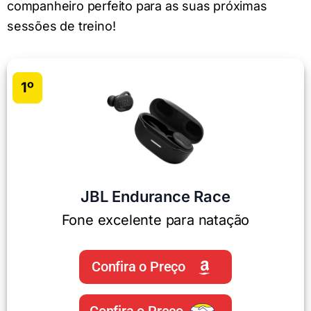
companheiro perfeito para as suas próximas
sessões de treino!
1º
JBL Endurance Race
Fone excelente para natação
Confira o Preço