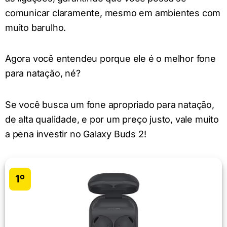
comunicar claramente, mesmo em ambientes com
muito barulho.
Agora você entendeu porque ele é o melhor fone
para natação, né?
Se você busca um fone apropriado para natação,
de alta qualidade, e por um preço justo, vale muito
a pena investir no Galaxy Buds 2!
1º