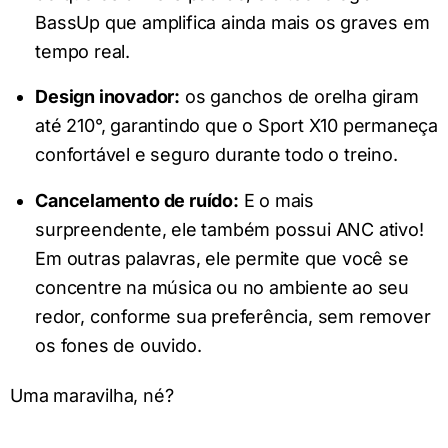
BassUp que amplifica ainda mais os graves em
tempo real.
Design inovador:
os ganchos de orelha giram
até 210°, garantindo que o Sport X10 permaneça
confortável e seguro durante todo o treino.
Cancelamento de ruído:
E o mais
surpreendente, ele também possui ANC ativo!
Em outras palavras, ele permite que você se
concentre na música ou no ambiente ao seu
redor, conforme sua preferência, sem remover
os fones de ouvido.
Uma maravilha, né?