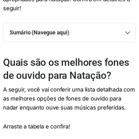
seguir!
Sumário (Navegue aqui)
Quais são os melhores fones
de ouvido para Natação?
A seguir, você vai conferir uma lista detalhada com
as melhores opções de fones de ouvido para
nadar enquanto ouve suas músicas preferidas.
Arraste a tabela e confira!