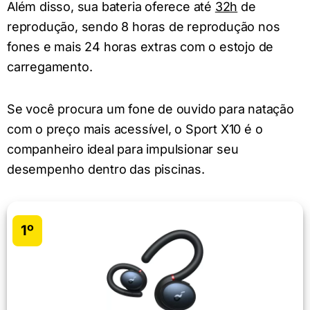
Além disso, sua bateria oferece até
32h
de
reprodução, sendo 8 horas de reprodução nos
fones e mais 24 horas extras com o estojo de
carregamento.
Se você procura um fone de ouvido para natação
com o preço mais acessível, o Sport X10 é o
companheiro ideal para impulsionar seu
desempenho dentro das piscinas.
1º