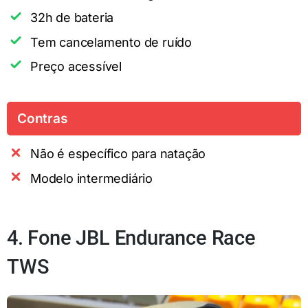
32h de bateria
Tem cancelamento de ruído
Preço acessível
Contras
Não é específico para natação
Modelo intermediário
4. Fone JBL Endurance Race
TWS