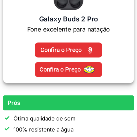
Galaxy Buds 2 Pro
Fone excelente para natação
Confira o Preço
Confira o Preço
Prós
Ótima qualidade de som
100% resistente a água