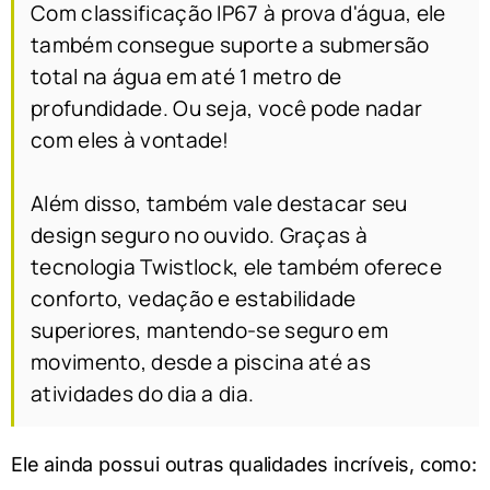
Com classificação IP67 à prova d'água, ele
também consegue suporte a submersão
total na água em até 1 metro de
profundidade. Ou seja, você pode nadar
com eles à vontade!
Além disso, também vale destacar seu
design seguro no ouvido. Graças à
tecnologia Twistlock, ele também oferece
conforto, vedação e estabilidade
superiores, mantendo-se seguro em
movimento, desde a piscina até as
atividades do dia a dia.
Ele ainda possui outras qualidades incríveis, como: