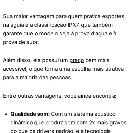
Sua maior vantagem para quem pratica esportes
na águia é a classificação IPX7, que também
garante que o modelo seja à prova d’água e à
prova de suor.
Além disso, ele possui um
preço
bem mais
acessível, o que torna uma escolha mais atrativa
para a maioria das pessoas.
Entre outras vantagens, você ainda encontra:
Qualidade som:
Com um sistema acústico
dinâmico que produz som com 2x mais graves
do que os drivers padrão, e a tecnologia