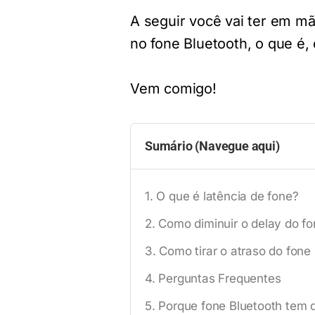
A seguir você vai ter em m
no fone Bluetooth, o que é,
Vem comigo!
Sumário (Navegue aqui)
O que é latência de fone?
Como diminuir o delay do fo
Como tirar o atraso do fone
Perguntas Frequentes
Porque fone Bluetooth tem 