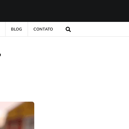
BLOG
CONTATO
?