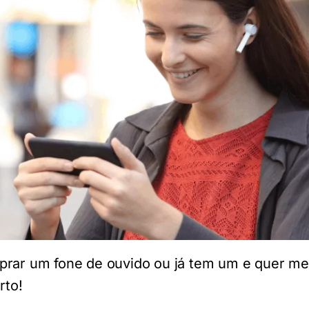
prar um fone de ouvido ou já tem um e quer me
rto!