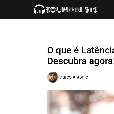
O que é Latênci
Descubra agora
Marco Antonio