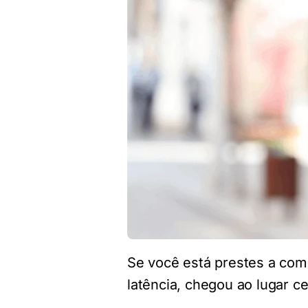
Se você está prestes a com
latência, chegou ao lugar ce