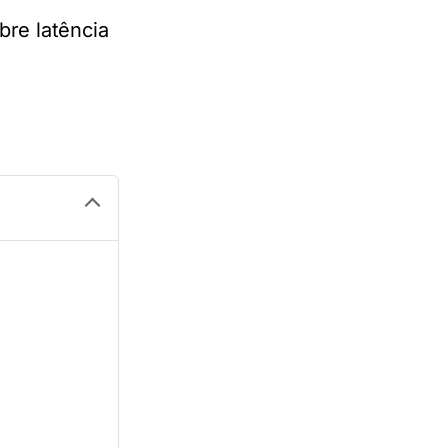
re latência