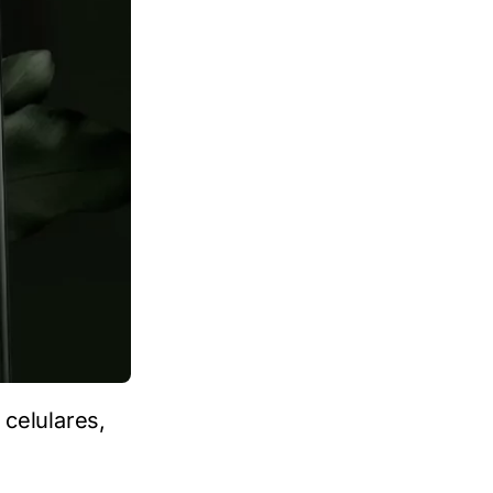
celulares,