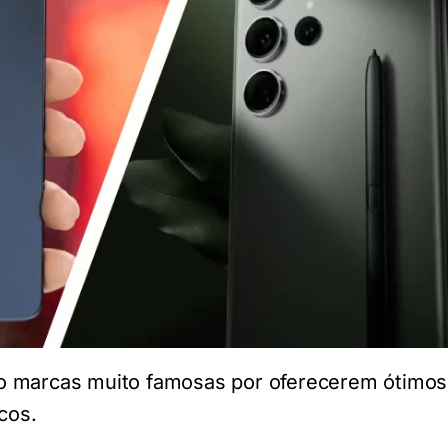
 marcas muito famosas por oferecerem ótimos 
cos.