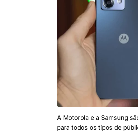
A Motorola e a Samsung são
para todos os tipos de públi