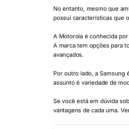
No entanto, mesmo que am
possui características que o
A Motorola é conhecida por
A marca tem opções para to
avançados.
Por outro lado, a Samsung 
assunto é variedade de mod
Se você está em dúvida sob
vantagens de cada uma. Ve