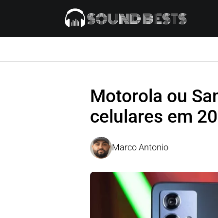
Motorola ou Sa
celulares em 2
Marco Antonio