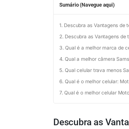
Sumário (Navegue aqui)
Descubra as Vantagens de t
Descubra as Vantagens de 
Qual é a melhor marca de c
Qual a melhor câmera Sams
Qual celular trava menos S
Qual é o melhor celular: M
Qual é o melhor celular Mo
Descubra as Vanta