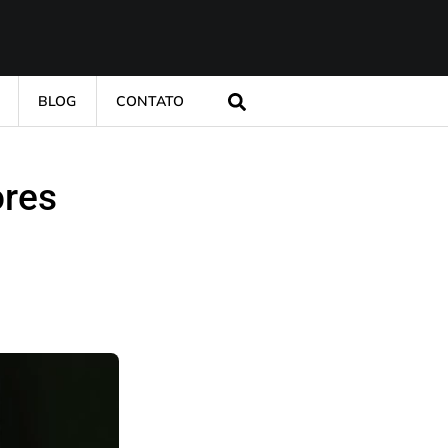
BLOG
CONTATO
ores